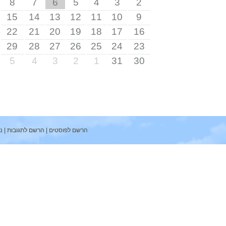
8
7
6
5
4
3
2
15
14
13
12
11
10
9
22
21
20
19
18
17
16
29
28
27
26
25
24
23
5
4
3
2
1
31
30
הרשם לפוסטים
|
הרשם לתגובות
|
ניהול